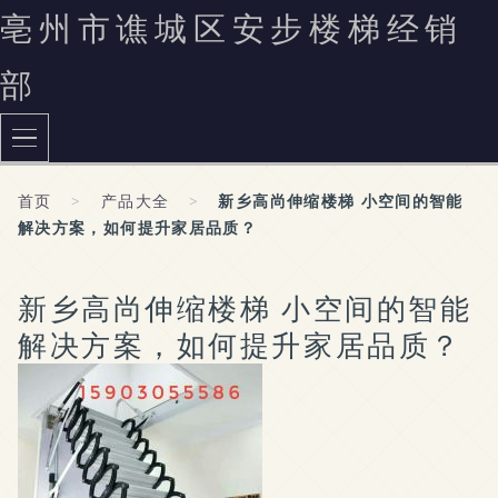
亳州市谯城区安步楼梯经销
部
首页
>
产品大全
>
新乡高尚伸缩楼梯 小空间的智能
解决方案，如何提升家居品质？
新乡高尚伸缩楼梯 小空间的智能
解决方案，如何提升家居品质？