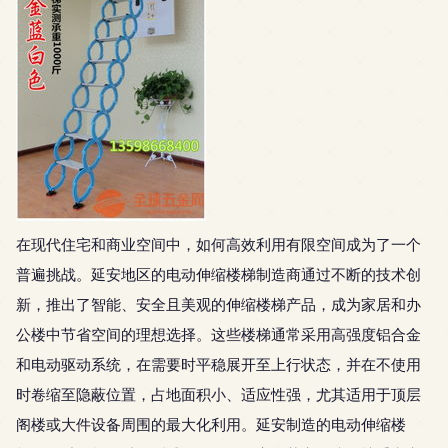
在现代住宅和商业空间中，如何高效利用有限空间成为了一个
普遍挑战。延安地区的电动伸缩楼梯制造商通过不断的技术创
新，推出了智能、安全且美观的伸缩楼梯产品，成为家居和办
公楼中节省空间的理想选择。这些楼梯通常采用高强度铝合金
和电动驱动系统，在需要时平稳展开至上行状态，并在不使用
时卷缩至隐蔽位置，占地面积小、适应性强，尤其适用于顶层
阁楼或大件设备周围的最大化利用。延安制造的电动伸缩楼