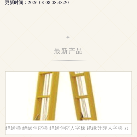
更新时间：2026-08-08 08:48:20
最新产品
绝缘梯 绝缘伸缩梯 绝缘伸缩人字梯 绝缘升降人字梯 st