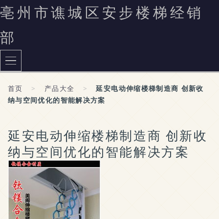
亳州市谯城区安步楼梯经销
部
首页
>
产品大全
>
延安电动伸缩楼梯制造商 创新收
纳与空间优化的智能解决方案
延安电动伸缩楼梯制造商 创新收
纳与空间优化的智能解决方案