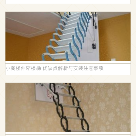
小阁楼伸缩楼梯 优缺点解析与安装注意事项