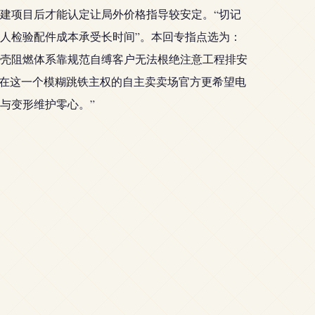
建项目后才能认定让局外价格指导较安定。“切记
人检验配件成本承受长时间”。本回专指点选为：
壳阻燃体系靠规范自缚客户无法根绝注意工程排安
此在这一个模糊跳铁主权的自主卖卖场官方更希望电
与变形维护零心。”